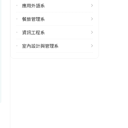
應用外語系
餐旅管理系
資訊工程系
室內設計與管理系