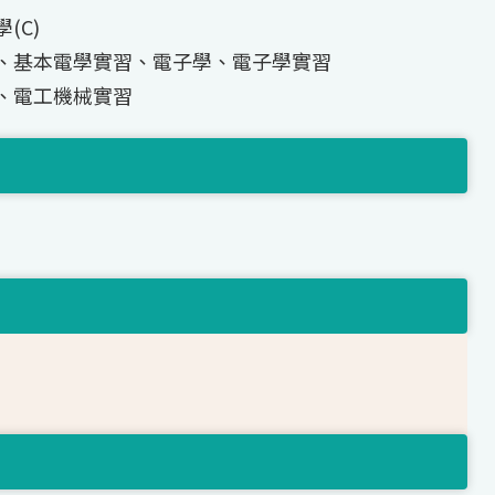
(C)
、基本電學實習、電子學、電子學實習
、電工機械實習