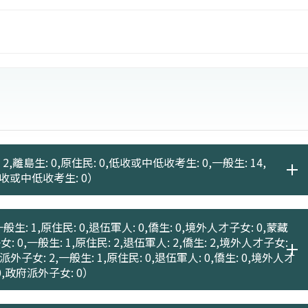
2,離島生: 0,原住民: 0,低收或中低收考生: 0,一般生: 14,
,低收或中低收考生: 0）
般生: 1,原住民: 0,退伍軍人: 0,僑生: 0,境外人才子女: 0,蒙藏
女: 0,一般生: 1,原住民: 2,退伍軍人: 2,僑生: 2,境外人才子女:
府派外子女: 2,一般生: 1,原住民: 0,退伍軍人: 0,僑生: 0,境外人才
 0,政府派外子女: 0）