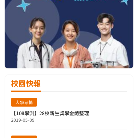
校園快報
大學考情
【108學測】28校新生獎學金總整理
2019-05-09