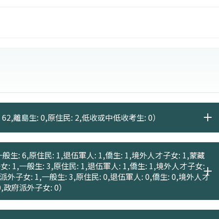
 62,離島生: 0,原住民: 2,低收或中低收考生: 0）
般生: 6,原住民: 1,退伍軍人: 1,僑生: 1,境外人才子女: 1,蒙藏
女: 1,一般生: 3,原住民: 1,退伍軍人: 1,僑生: 1,境外人才子女:
府派外子女: 1,一般生: 3,原住民: 0,退伍軍人: 0,僑生: 0,境外人才
 0,政府派外子女: 0）