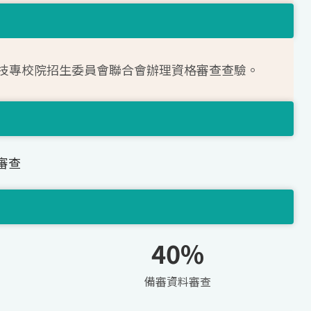
技專校院招生委員會聯合會辦理資格審查查驗。
審查
40%
備審資料審查