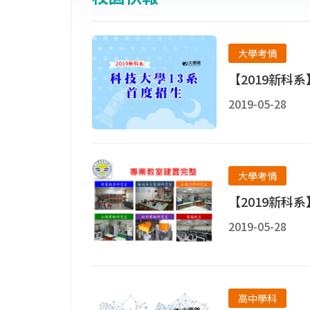
大學考情
【2019新科
2019-05-28
大學考情
【2019新科
2019-05-28
高中學科