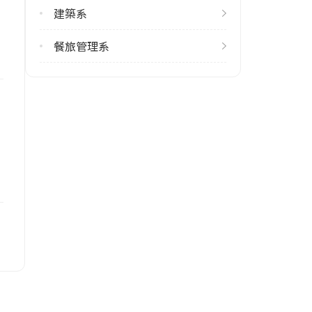
建築系
餐旅管理系