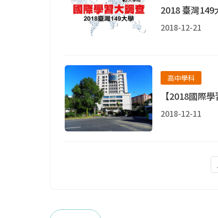
2018 臺灣1
2018-12-21
高中學科
【2018國際
2018-12-11