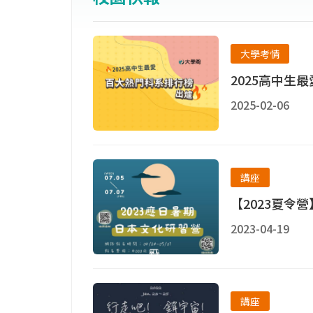
大學考情
2025高中生
2025-02-06
講座
【2023夏令
2023-04-19
講座