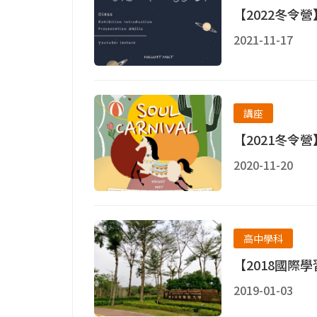
【2022冬令
2021-11-17
講座
【2021冬令
2020-11-20
高中學科
【2018國際
2019-01-03