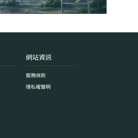
網站資訊
服務條款
隱私權聲明