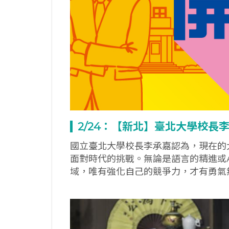
2/24
：
【新北】臺北大學校長李
國立臺北大學校長李承嘉認為，現在的
面對時代的挑戰。無論是語言的精進或
域，唯有強化自己的競爭力，才有勇氣