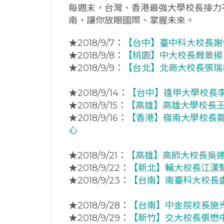
每週末，台灣、香港最強大學校長接力
南，讓你放眼國際、掌握未來。
★2018/9/7：
【台中】臺中科大校長謝
★2018/9/8：
【桃園】中大校長周景揚
★2018/9/9：
【台北】北商大校長張瑞
★2018/9/14：
【台中】逢甲大學校長李
★2018/9/15：
【高雄】高雄大學校長
★2018/9/16：
【香港】嶺南大學校長
心
★2018/9/21：
【高雄】高師大校長吳
★2018/9/22：
【新北】輔大校長江漢
★2018/9/23：
【台南】南臺科大校長
★2018/9/28：
【台南】中金院校長施
★2018/9/29：
【新竹】交大校長張懋