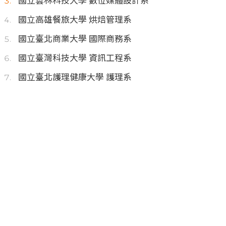
國立雲林科技大學 數位媒體設計系
國立高雄餐旅大學 烘焙管理系
國立臺北商業大學 國際商務系
國立臺灣科技大學 資訊工程系
國立臺北護理健康大學 護理系