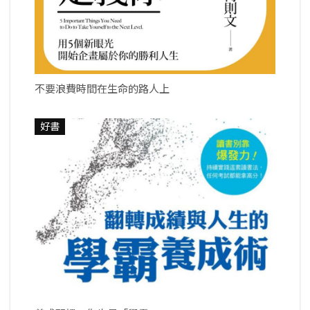
不要浪費時間在生命的路人上
好書