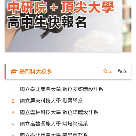
熱門科大校系
公立
私立
｜
國立臺北商業大學 數位多媒體設計系
國立屏東科技大學 獸醫學系
國立雲林科技大學 數位媒體設計系
國立高雄餐旅大學 烘焙管理系
國立臺北商業大學 國際商務系