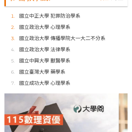
國立中正大學 犯罪防治學系
國立政治大學 心理學系
國立政治大學 傳播學院大一大二不分系
國立政治大學 法律學系
國立中興大學 獸醫學系
國立臺灣大學 藥學系
國立成功大學 心理學系