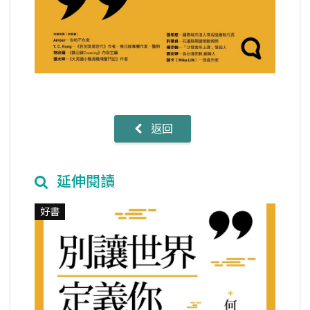
返回
延伸閱讀
好書