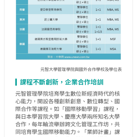
元智大學管理學院與國外合作學校及學位表
課程不斷創新，企業合作培訓
元智管理學院培育學生數位新經濟時代的核
心能力，開設各種創新創意、數位轉型、國
際合作等課程。如「國際移動學習」課程，
與日本學習院大學、慶應大學兩所知名大學
合作，每年輪流舉辦跨文化管理工作坊，共
同培育學生國際移動能力。「業師計畫」課