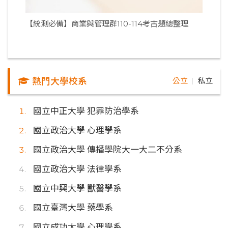
【統測必備】商業與管理群110-114考古題總整理
熱門大學校系
公立
私立
｜
國立中正大學 犯罪防治學系
國立政治大學 心理學系
國立政治大學 傳播學院大一大二不分系
國立政治大學 法律學系
國立中興大學 獸醫學系
國立臺灣大學 藥學系
國立成功大學 心理學系