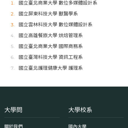
國立臺北商業大學 數位多媒體設計系
國立屏東科技大學 獸醫學系
國立雲林科技大學 數位媒體設計系
國立高雄餐旅大學 烘焙管理系
國立臺北商業大學 國際商務系
國立臺灣科技大學 資訊工程系
國立臺北護理健康大學 護理系
大學問
大學校系
關於我們
國內大學