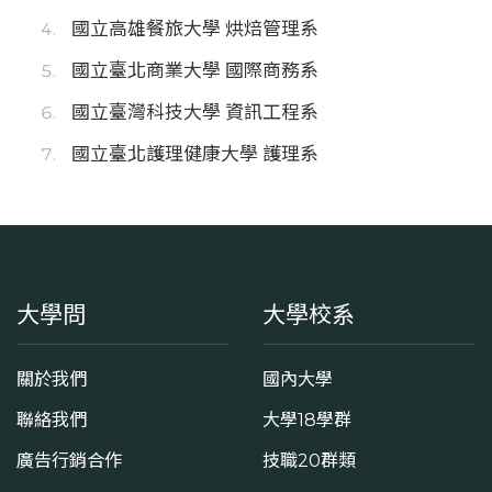
國立高雄餐旅大學 烘焙管理系
國立臺北商業大學 國際商務系
國立臺灣科技大學 資訊工程系
國立臺北護理健康大學 護理系
大學問
大學校系
關於我們
國內大學
聯絡我們
大學18學群
廣告行銷合作
技職20群類