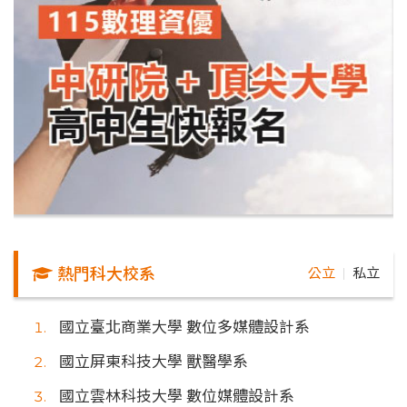
熱門科大校系
公立
私立
｜
國立臺北商業大學 數位多媒體設計系
國立屏東科技大學 獸醫學系
國立雲林科技大學 數位媒體設計系