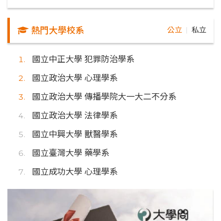
熱門大學校系
公立
私立
｜
國立中正大學 犯罪防治學系
國立政治大學 心理學系
國立政治大學 傳播學院大一大二不分系
國立政治大學 法律學系
國立中興大學 獸醫學系
國立臺灣大學 藥學系
國立成功大學 心理學系