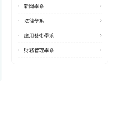
新聞學系
法律學系
應用藝術學系
財務管理學系