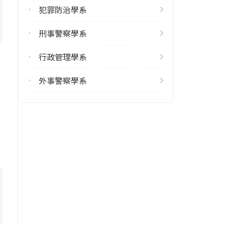
犯罪防治學系
刑事警察學系
行政管理學系
外事警察學系