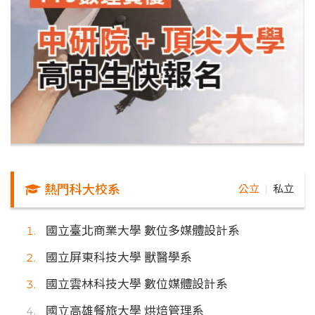
熱門科大校系
公立
私立
｜
國立臺北商業大學 數位多媒體設計系
國立屏東科技大學 獸醫學系
國立雲林科技大學 數位媒體設計系
國立高雄餐旅大學 烘焙管理系