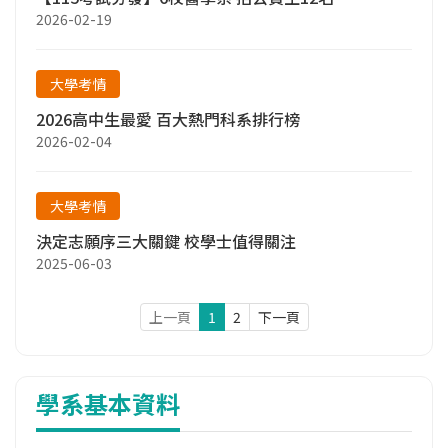
2026-02-19
大學考情
2026高中生最愛 百大熱門科系排行榜
2026-02-04
大學考情
決定志願序三大關鍵 校學士值得關注
2025-06-03
上一頁
1
2
下一頁
學系基本資料