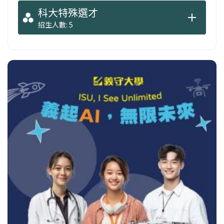
科大特殊選才
招生人數: 5