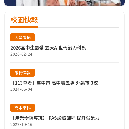
校園快報
大學考情
2026高中生最愛 五大AI世代潛力科系
2026-02-24
考情快報
【113會考】臺中市 高中職五專 外縣市 3校
2024-06-04
高中學科
【產業學院專班】iPAS證照課程 提升就業力
2022-10-16