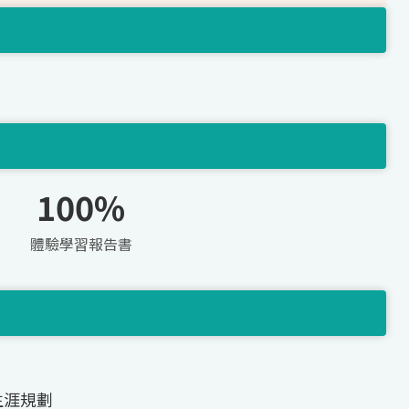
100%
體驗學習報告書
生涯規劃