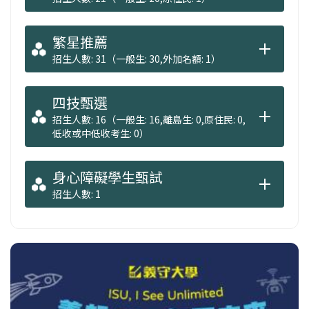
繁星推薦
招生人數: 31（一般生: 30,外加名額: 1）
四技甄選
招生人數: 16（一般生: 16,離島生: 0,原住民: 0,
低收或中低收考生: 0）
身心障礙學生甄試
招生人數: 1