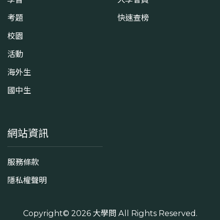
考題
快速查榜
校園
活動
海外生
國中生
網站資訊
服務條款
隱私權聲明
Copyright© 2026
大學問
All Rights Reserved.