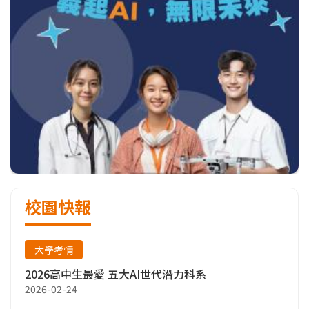
校園快報
大學考情
2026高中生最愛 五大AI世代潛力科系
2026-02-24