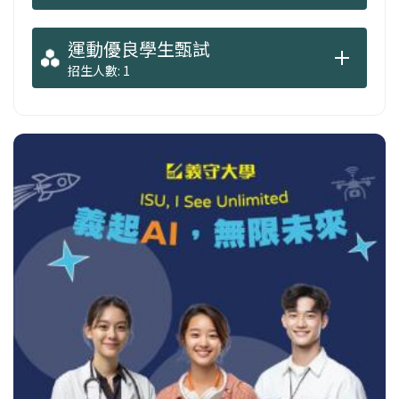
運動優良學生甄試
招生人數: 1