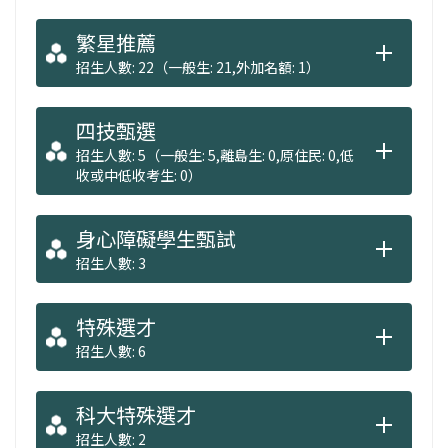
繁星推薦
招生人數: 22（一般生: 21,外加名額: 1）
四技甄選
招生人數: 5（一般生: 5,離島生: 0,原住民: 0,低
收或中低收考生: 0）
身心障礙學生甄試
招生人數: 3
特殊選才
招生人數: 6
科大特殊選才
招生人數: 2