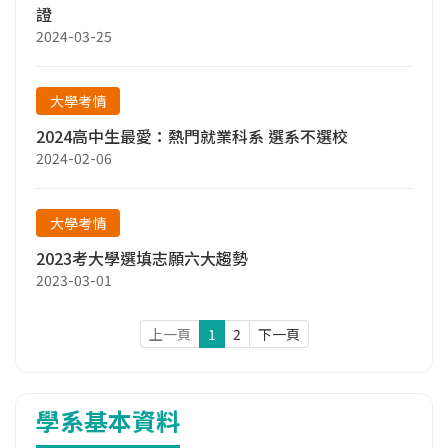
證
2024-03-25
大學考情
2024高中生最愛：熱門就業科系 選系不選校
2024-02-06
大學考情
2023考大學選填志願六大趨勢
2023-03-01
上一頁
1
2
下一頁
學系基本資料