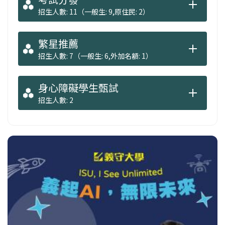
招生人數: 11（一般生: 9,原住民: 2）
繁星推薦
招生人數: 7（一般生: 6,外加名額: 1）
身心障礙學生甄試
招生人數: 2