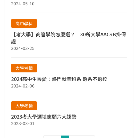
2024-05-10
高中學科
【考大學】商管學院怎麼選？ 30所大學AACSB掛保
證
2024-03-25
大學考情
2024高中生最愛：熱門就業科系 選系不選校
2024-02-06
大學考情
2023考大學選填志願六大趨勢
2023-03-01