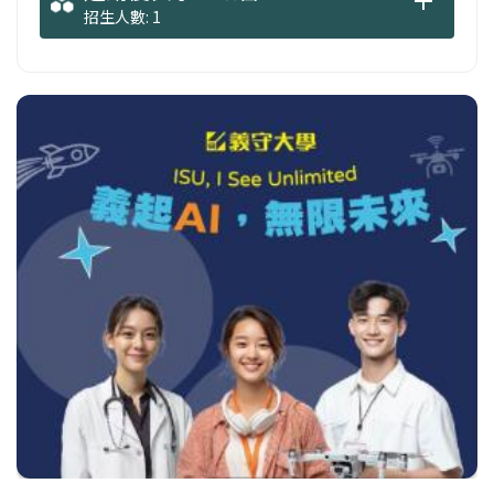
招生人數: 1