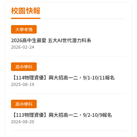
校園快報
大學考情
2026高中生最愛 五大AI世代潛力科系
2026-02-24
高中學科
【114物理資優】興大招高一二，9/1-10/11報名
2025-08-19
高中學科
【113物理資優】興大招高一二，9/2-10/9報名
2024-08-20