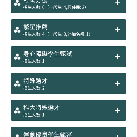
招生人數: 6（一般生: 4,原住民: 2）
繁星推薦
招生人數: 4（一般生: 3,外加名額: 1）
身心障礙學生甄試
招生人數: 1
特殊選才
招生人數: 2
科大特殊選才
招生人數: 1
運動優良學生甄審