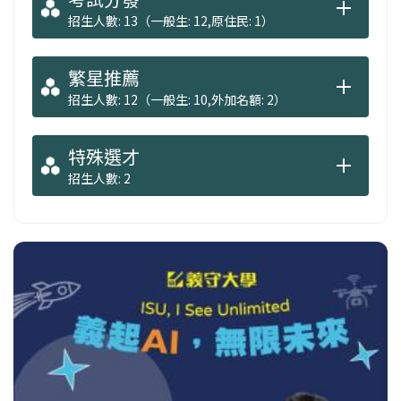
招生人數: 13（一般生: 12,原住民: 1）
繁星推薦
招生人數: 12（一般生: 10,外加名額: 2）
特殊選才
招生人數: 2