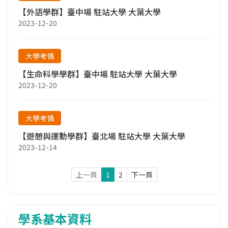
【外語學群】臺中場 駐站大學 大葉大學
2023-12-20
大學考情
【生命科學學群】臺中場 駐站大學 大葉大學
2023-12-20
大學考情
【遊憩與運動學群】臺北場 駐站大學 大葉大學
2023-12-14
上一頁
1
2
下一頁
學系基本資料