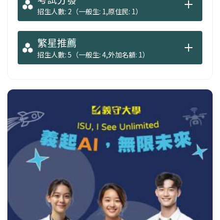
質。
招生人數: 2（一般生: 1,原住民: 1）
繁星推薦
招生人數: 5（一般生: 4,外加名額: 1）