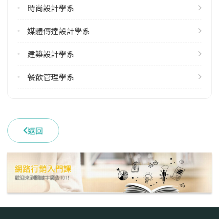
時尚設計學系
媒體傳達設計學系
建築設計學系
餐飲管理學系
返回