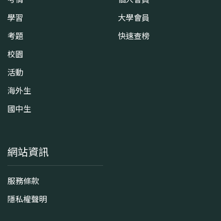
學習
大學會員
考題
快速查榜
校園
活動
海外生
國中生
網站資訊
服務條款
隱私權聲明