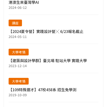
港澳生來臺灣學AI
2024-06-12
講座
【2024夏令營】實踐設計營╳ 6/23報名截止
2024-05-11
大學考情
【建築與設計學群】臺北場 駐站大學 實踐大學
2023-12-14
大學考情
【109特殊選才】47校458系 招生免學測
2019-10-09