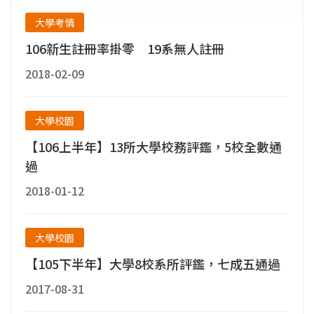
大學考情
106新生註冊率掛零 19系無人註冊
2018-02-09
大學校園
【106上半年】13所大學校務評鑑，5校全數通
過
2018-01-12
大學校園
【105下半年】大學8校系所評鑑，七成五通過
2017-08-31