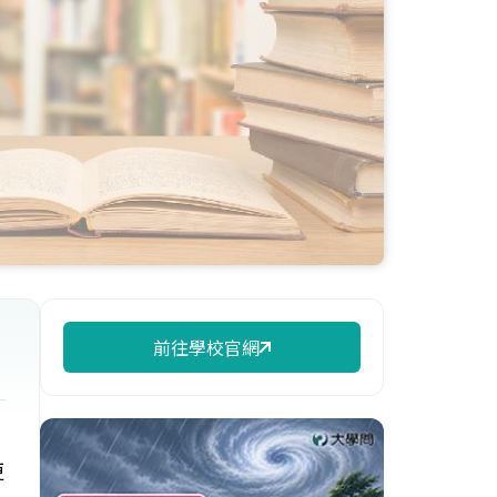
前往學校官網
更