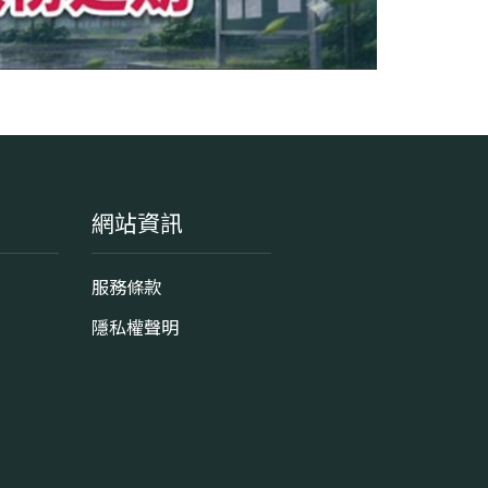
網站資訊
服務條款
隱私權聲明