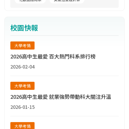
校園快報
大學考情
2026高中生最愛 百大熱門科系排行榜
2026-02-04
大學考情
2026高中生最愛 就業強勢帶動科大關注升溫
2026-01-15
大學考情