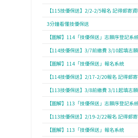
【115技優保送】2/2-2/5報名 記得郵寄
3分鐘看懂技優保送
【圖解】114「技優保送」志願序登記系
【114技優保送】3/7前繳費 3/10起填志願
【圖解】114「技優保送」報名系統
【114技優保送】2/17-2/20報名 記得郵
【113技優保送】3/8前繳費 3/11起填志願
【圖解】113「技優保送」志願序登記系
【113技優保送】2/19-2/22報名 記得郵
【圖解】113「技優保送」報名系統