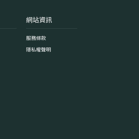
網站資訊
服務條款
隱私權聲明