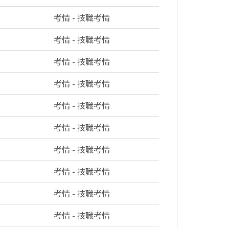
考情 - 技職考情
考情 - 技職考情
考情 - 技職考情
考情 - 技職考情
考情 - 技職考情
考情 - 技職考情
考情 - 技職考情
考情 - 技職考情
考情 - 技職考情
考情 - 技職考情