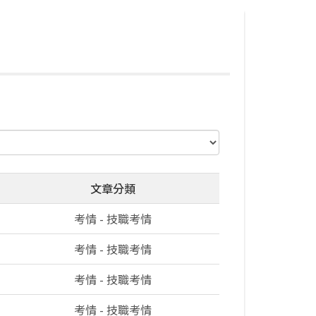
文章分類
考情 - 技職考情
考情 - 技職考情
考情 - 技職考情
考情 - 技職考情