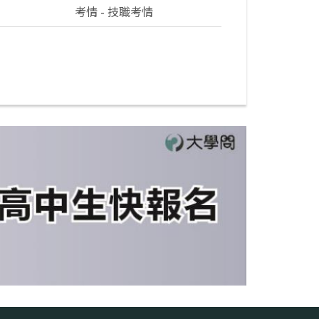
考情 - 技職考情