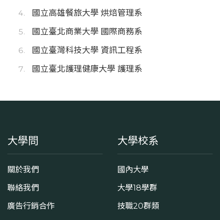
國立高雄餐旅大學 烘焙管理系
國立臺北商業大學 國際商務系
國立臺灣科技大學 資訊工程系
國立臺北護理健康大學 護理系
大學問
大學校系
關於我們
國內大學
聯絡我們
大學18學群
廣告行銷合作
技職20群類