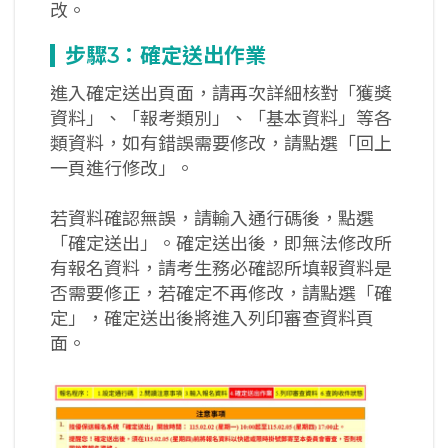
改。
步驟3
：確定送出作業
進入確定送出頁面，請再次詳細核對「獲獎
資料」、「報考類別」、「基本資料」等各
類資料，如有錯誤需要修改，請點選「回上
一頁進行修改」。
若資料確認無誤，請輸入通行碼後，點選
「確定送出」。確定送出後，即無法修改所
有報名資料，請考生務必確認所填報資料是
否需要修正，若確定不再修改，請點選「確
定」，確定送出後將進入列印審查資料頁
面。