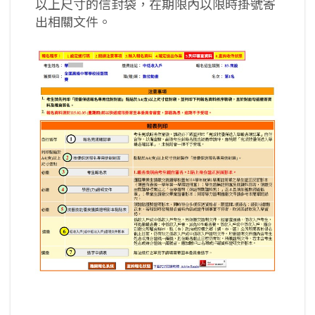
以上尺寸的信封袋，在期限內以限時掛號寄
出相關文件。