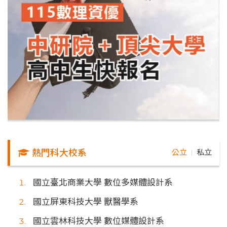
熱門科大校系
公立
私立
｜
國立臺北商業大學 數位多媒體設計系
國立屏東科技大學 獸醫學系
國立雲林科技大學 數位媒體設計系