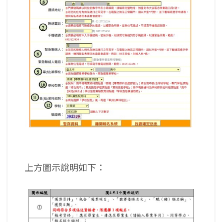
上方圖示說明如下：