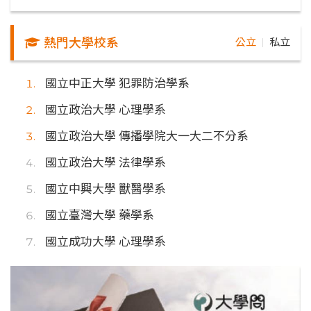
熱門大學校系
公立
私立
｜
國立中正大學 犯罪防治學系
國立政治大學 心理學系
國立政治大學 傳播學院大一大二不分系
國立政治大學 法律學系
國立中興大學 獸醫學系
國立臺灣大學 藥學系
國立成功大學 心理學系