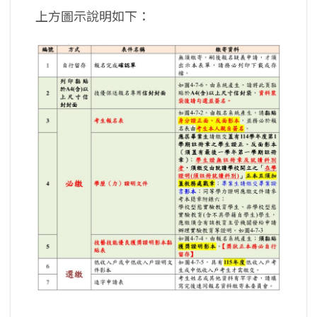
上方圖示說明如下：