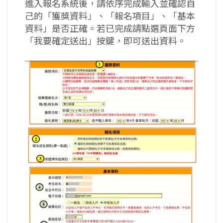
進入報名系統後，請依序完成輸入並確認自
己的「獲獎資料」、「報名項目」、「基本
資料」是否正確。若已完成請點選頁面下方
「我要確定送出」按鍵，即可送出資料。