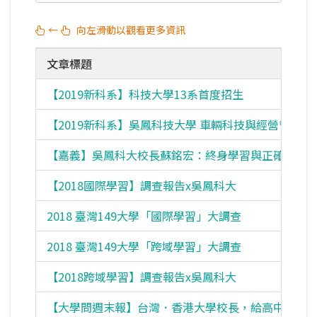
←
向左滑動以觀看更多資訊
文章標題
【2019新科系】科技大學13系首度招生
【2019新科系】吳鳳科技大學 車輛科技與經營管理系
【嘉義】吳鳳科大校長蘇銘宏：終身學習與正確態度
【2018國際學習】調查報告x吳鳳科大
2018 臺灣149大學「國際學習」大調查
2018 臺灣149大學「跨域學習」大調查
【2018跨域學習】調查報告x吳鳳科大
【大學問週末報】台灣．香港大學校長，給高中生的