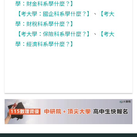
學：財金科系學什麼？】
【考大學：國企科系學什麼？】
、
【考大
學：財稅科系學什麼？】
【考大學：保險科系學什麼？】
、
【考大
學：經濟科系學什麼？】
返回