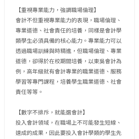
【重視專業能力，強調職場倫理】
會計不但重視專業能力的表現，職場倫理、
專業道德、社會責任的培養，同樣是會計學
類學生必須具備的核心能力。專業能力可以
透過職場訓練與時精進，但職場倫理、專業
道德，卻得於在校期間培養，以東吳會計為
例，高年級就有會計專業的職業道德、服務
學習等專門課程，培養學生職業道德、社會
責任等等。
【數字不排斥，就能選會計】
投入會計領域，在職場上不可能發生短線、
速成的成果，因此要投入會計學類的學生先