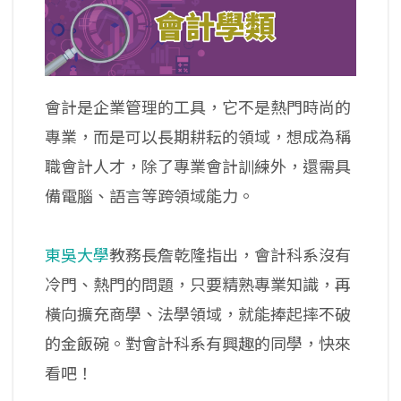
會計是企業管理的工具，它不是熱門時尚的
專業，而是可以長期耕耘的領域，想成為稱
職會計人才，除了專業會計訓練外，還需具
備電腦、語言等跨領域能力。
東吳大學
教務長詹乾隆指出，會計科系沒有
冷門、熱門的問題，只要精熟專業知識，再
橫向擴充商學、法學領域，就能捧起摔不破
的金飯碗。對會計科系有興趣的同學，快來
看吧！