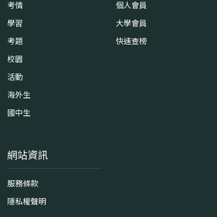
考情
個人會員
學習
大學會員
考題
快速查榜
校園
活動
海外生
國中生
網站資訊
服務條款
隱私權聲明