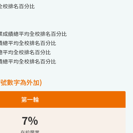
全校排名百分比
業成績總平均全校排名百分比
績總平均全校排名百分比
總平均全校排名百分比
績總平均全校排名百分比
括號數字為外加)
第一輪
7%
在校學業