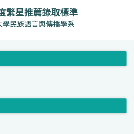
年度繁星推薦錄取標準
大學民族語言與傳播學系