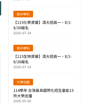
高中學科
【115化學資優】清大招高一，8/1-
8/30報名
2026-07-24
高中學科
【115生物資優】清大招高一，8/1-
8/26報名
2026-07-24
大學校園
114學年 台灣最具國際化招生量能15
所大學出爐
2026-05-06