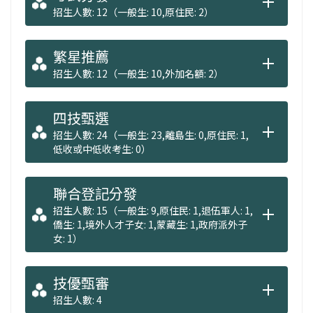
招生人數: 12（一般生: 10,原住民: 2）
繁星推薦
招生人數: 12（一般生: 10,外加名額: 2）
四技甄選
招生人數: 24（一般生: 23,離島生: 0,原住民: 1,
低收或中低收考生: 0）
聯合登記分發
招生人數: 15（一般生: 9,原住民: 1,退伍軍人: 1,
僑生: 1,境外人才子女: 1,蒙藏生: 1,政府派外子
女: 1）
技優甄審
招生人數: 4