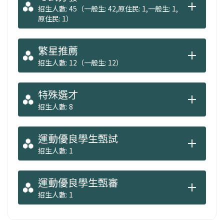
招生人數: 45（一般生: 42,原住民: 1,一般生: 1,
原住民: 1）
繁星推薦
招生人數: 12（一般生: 12）
特殊選才
招生人數: 8
運動優良學生甄試
招生人數: 1
運動優良學生甄審
招生人數: 1