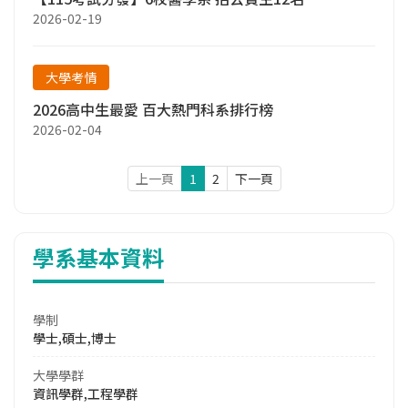
2026-02-19
大學考情
2026高中生最愛 百大熱門科系排行榜
2026-02-04
上一頁
1
2
下一頁
學系基本資料
學制
學士,碩士,博士
大學學群
資訊學群,工程學群