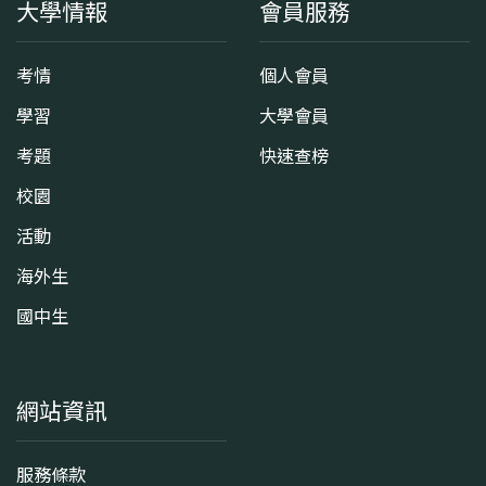
大學情報
會員服務
考情
個人會員
學習
大學會員
考題
快速查榜
校園
活動
海外生
國中生
網站資訊
服務條款