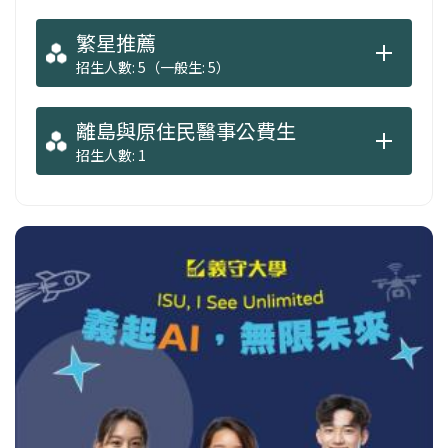
繁星推薦
招生人數: 5（一般生: 5）
離島與原住民醫事公費生
招生人數: 1