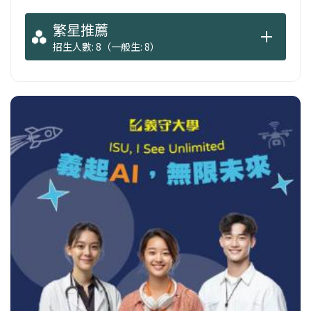
繁星推薦
招生人數: 8（一般生: 8）