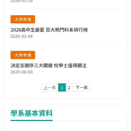
2026-02-19
大學考情
2026高中生最愛 百大熱門科系排行榜
2026-02-04
大學考情
決定志願序三大關鍵 校學士值得關注
2025-06-03
上一頁
1
2
下一頁
學系基本資料