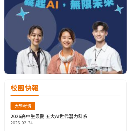
校園快報
大學考情
2026高中生最愛 五大AI世代潛力科系
2026-02-24