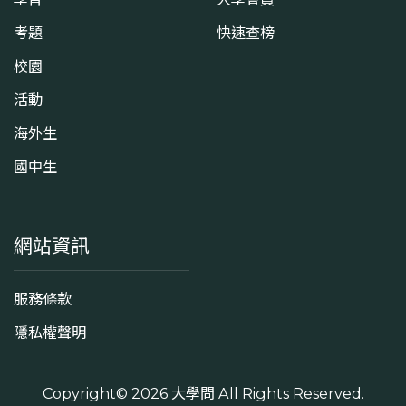
考題
快速查榜
校園
活動
海外生
國中生
網站資訊
服務條款
隱私權聲明
Copyright© 2026
大學問
All Rights Reserved.