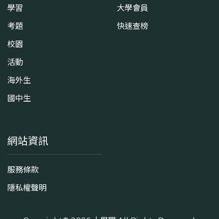
學習
大學會員
考題
快速查榜
校園
活動
海外生
國中生
網站資訊
服務條款
隱私權聲明