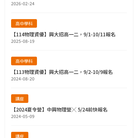
2026-02-24
高中學科
【114物理資優】興大招高一二，9/1-10/11報名
2025-08-19
高中學科
【113物理資優】興大招高一二，9/2-10/9報名
2024-08-20
講座
【2024夏令營】中興物理營╳ 5/24前快報名
2024-05-09
講座