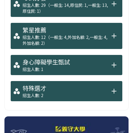
招生人數: 29（一般生: 14,原住民: 1,一般生: 13,
原住民: 1）
繁星推薦
招生人數: 12（一般生: 4,外加名額: 2,一般生: 4,
外加名額: 2）
身心障礙學生甄試
招生人數: 1
特殊選才
招生人數: 2