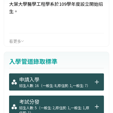
大葉大學醫學工程學系於109學年度設立開始招
生。
看更多
入學管道錄取標準
申請入學
招生人數: 16（一般生: 8,原住民: 1,一般生: 7）
考試分發
招生人數: 5（一般生: 2,原住民: 1,一般生: 1,原
住民: 1）