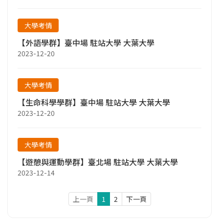
大學考情
【外語學群】臺中場 駐站大學 大葉大學
2023-12-20
大學考情
【生命科學學群】臺中場 駐站大學 大葉大學
2023-12-20
大學考情
【遊憩與運動學群】臺北場 駐站大學 大葉大學
2023-12-14
上一頁
1
2
下一頁