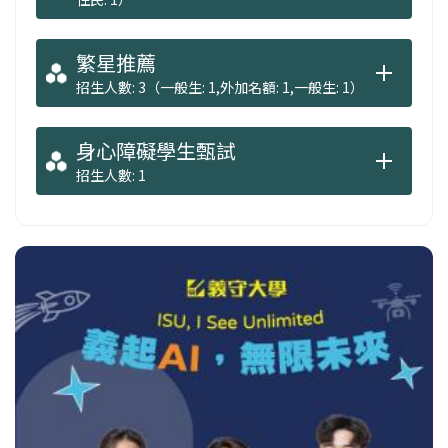
繁星推薦
招生人數: 3（一般生: 1,外加名額: 1,一般生: 1）
身心障礙學生甄試
招生人數: 1