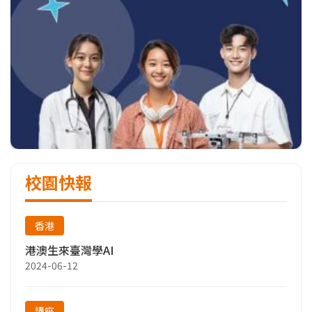
校園快報
香港
港澳生來臺灣學AI
2024-06-12
講座