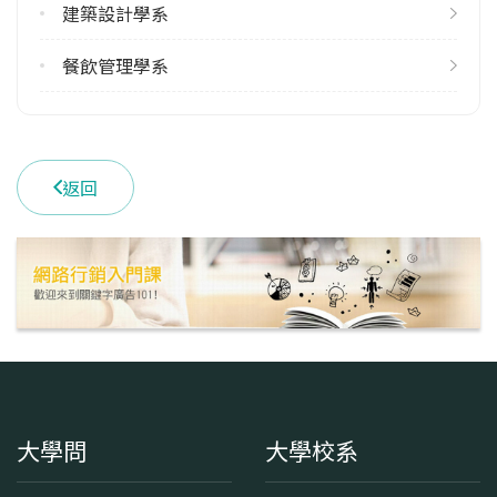
建築設計學系
餐飲管理學系
返回
大學問
大學校系