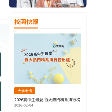
校園快報
大學考情
2026高中生最愛 百大熱門科系排行榜
2026-02-04