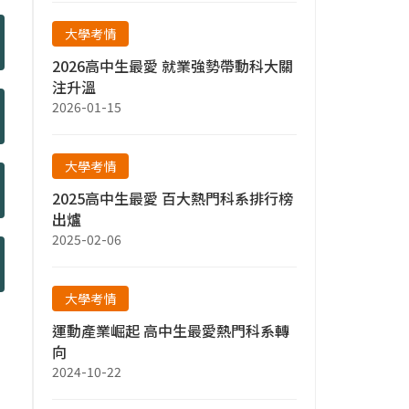
大學考情
2026高中生最愛 就業強勢帶動科大關
注升溫
2026-01-15
大學考情
2025高中生最愛 百大熱門科系排行榜
出爐
2025-02-06
大學考情
運動產業崛起 高中生最愛熱門科系轉
向
2024-10-22