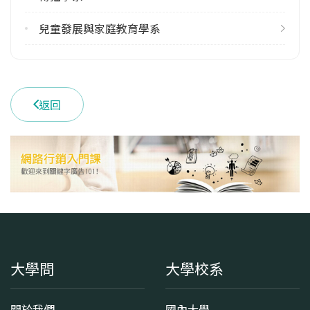
兒童發展與家庭教育學系
返回
大學問
大學校系