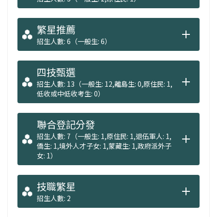
繁星推薦
招生人數: 6（一般生: 6）
四技甄選
招生人數: 13（一般生: 12,離島生: 0,原住民: 1,
低收或中低收考生: 0）
聯合登記分發
招生人數: 7（一般生: 1,原住民: 1,退伍軍人: 1,
僑生: 1,境外人才子女: 1,蒙藏生: 1,政府派外子
女: 1）
技職繁星
招生人數: 2