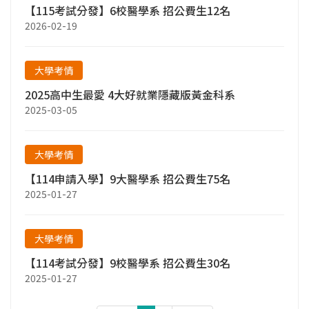
【115考試分發】6校醫學系 招公費生12名
2026-02-19
大學考情
2025高中生最愛 4大好就業隱藏版黃金科系
2025-03-05
大學考情
【114申請入學】9大醫學系 招公費生75名
2025-01-27
大學考情
【114考試分發】9校醫學系 招公費生30名
2025-01-27