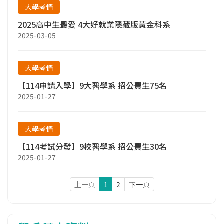
大學考情
2025高中生最愛 4大好就業隱藏版黃金科系
2025-03-05
大學考情
【114申請入學】9大醫學系 招公費生75名
2025-01-27
大學考情
【114考試分發】9校醫學系 招公費生30名
2025-01-27
上一頁
1
2
下一頁