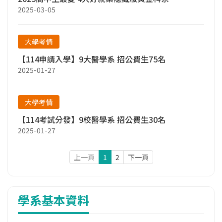
2025-03-05
大學考情
【114申請入學】9大醫學系 招公費生75名
2025-01-27
大學考情
【114考試分發】9校醫學系 招公費生30名
2025-01-27
上一頁
1
2
下一頁
學系基本資料