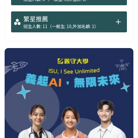
繁星推薦
招生人數: 11（一般生: 10,外加名額: 1）