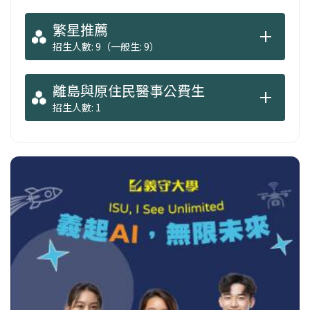
繁星推薦
招生人數: 9（一般生: 9）
離島與原住民醫事公費生
招生人數: 1