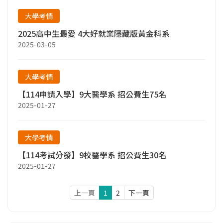
大學考情
2025高中生最愛 4大好就業隱藏版黃金科系
2025-03-05
大學考情
【114申請入學】9大醫學系 招公費生75名
2025-01-27
大學考情
【114考試分發】9校醫學系 招公費生30名
2025-01-27
上一頁
1
2
下一頁