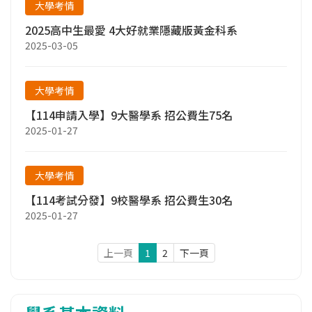
大學考情
2025高中生最愛 4大好就業隱藏版黃金科系
2025-03-05
大學考情
【114申請入學】9大醫學系 招公費生75名
2025-01-27
大學考情
【114考試分發】9校醫學系 招公費生30名
2025-01-27
上一頁
1
2
下一頁