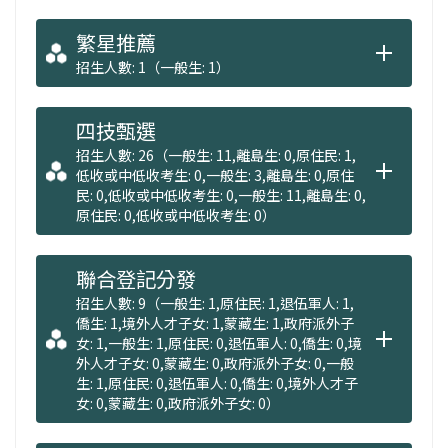
繁星推薦
招生人數: 1（一般生: 1）
四技甄選
招生人數: 26（一般生: 11,離島生: 0,原住民: 1,
低收或中低收考生: 0,一般生: 3,離島生: 0,原住
民: 0,低收或中低收考生: 0,一般生: 11,離島生: 0,
原住民: 0,低收或中低收考生: 0）
聯合登記分發
招生人數: 9（一般生: 1,原住民: 1,退伍軍人: 1,
僑生: 1,境外人才子女: 1,蒙藏生: 1,政府派外子
女: 1,一般生: 1,原住民: 0,退伍軍人: 0,僑生: 0,境
外人才子女: 0,蒙藏生: 0,政府派外子女: 0,一般
生: 1,原住民: 0,退伍軍人: 0,僑生: 0,境外人才子
女: 0,蒙藏生: 0,政府派外子女: 0）