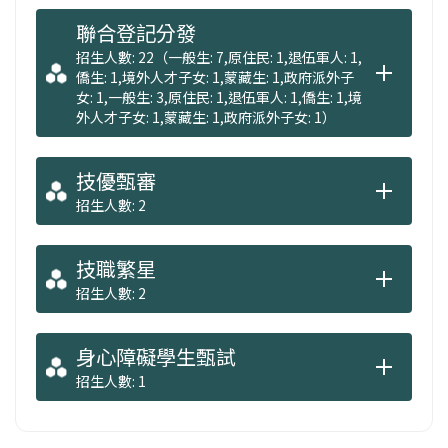
聯合登記分發
招生人數: 22（一般生: 7,原住民: 1,退伍軍人: 1,
僑生: 1,境外人才子女: 1,蒙藏生: 1,政府派外子
女: 1,一般生: 3,原住民: 1,退伍軍人: 1,僑生: 1,境
外人才子女: 1,蒙藏生: 1,政府派外子女: 1）
技優甄審
招生人數: 2
技職繁星
招生人數: 2
身心障礙學生甄試
招生人數: 1