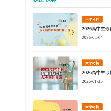
大學考情
2026高中生
2026-02-04
大學考情
2026高中生
2026-01-15
大學考情