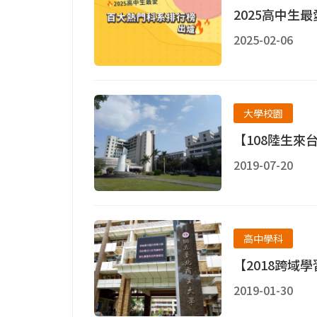
2025高中生
2025-02-06
大學校園
【108陸生來
2019-07-20
高中學科
【2018跨域
2019-01-30