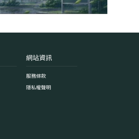
網站資訊
服務條款
隱私權聲明