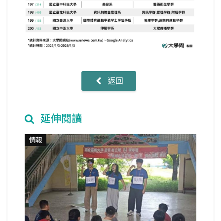
返回
延伸閱讀
情報