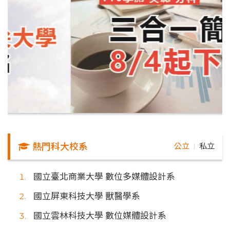
熱門科大校系
公立
私立
｜
國立臺北商業大學 數位多媒體設計系
國立屏東科技大學 獸醫學系
國立雲林科技大學 數位媒體設計系