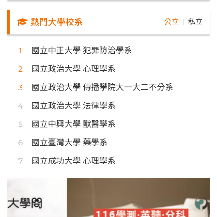
熱門大學校系
公立
私立
｜
國立中正大學 犯罪防治學系
國立政治大學 心理學系
國立政治大學 傳播學院大一大二不分系
國立政治大學 法律學系
國立中興大學 獸醫學系
國立臺灣大學 藥學系
國立成功大學 心理學系