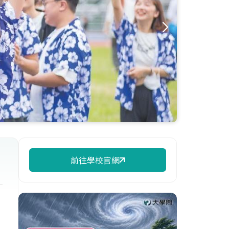
前往學校官網