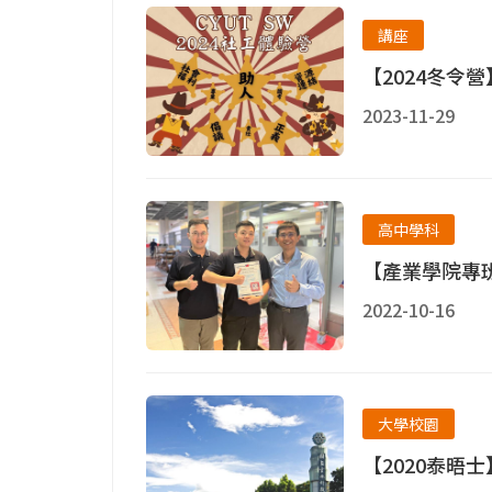
講座
【2024冬令
2023-11-29
高中學科
【產業學院專班
2022-10-16
大學校園
【2020泰晤