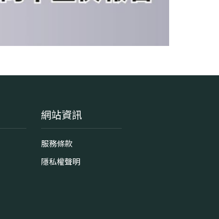
網站資訊
服務條款
隱私權聲明