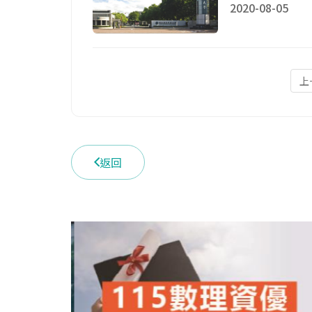
2020-08-05
上
返回