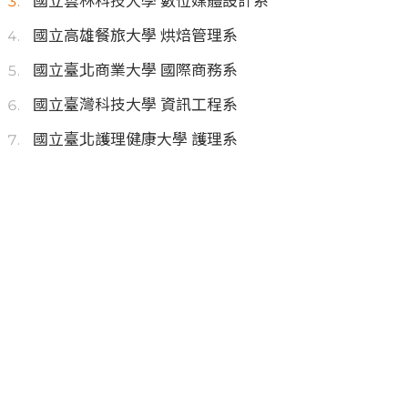
國立雲林科技大學 數位媒體設計系
國立高雄餐旅大學 烘焙管理系
國立臺北商業大學 國際商務系
國立臺灣科技大學 資訊工程系
國立臺北護理健康大學 護理系