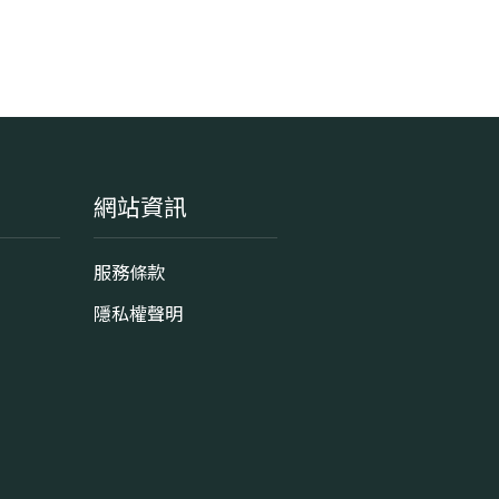
網站資訊
服務條款
隱私權聲明