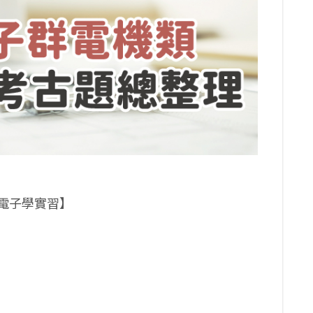
電子學實習】